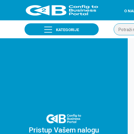
O N
KATEGORIJE
Pristup Vašem nalogu