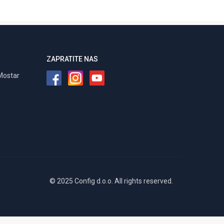
ZAPRATITE NAS
Mostar
© 2025 Config d.o.o. All rights reserved.