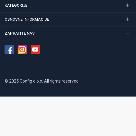
KATEGORIJE
OSNOVNE INFORMACIJE
ZAPRATITE NAS
© 2025 Config d.o.o. All rights reserved.