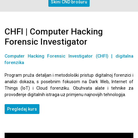
Skini CND brošuru
CHFI | Computer Hacking
Forensic Investigator
Computer Hacking Forensic Investigator (CHFI)
| digitalna
forenzika
Program pruža detaljan i metodološki pristup digitalnoj forenzici i
analizi dokaza, s posebnim fokusom na Dark Web, Internet of
Things (IoT) i Cloud forenziku. Obuhvata alate i tehnike za
provođenje digitalnih istraga uz primjenu najnovijih tehnologija.
Pregledaj kurs