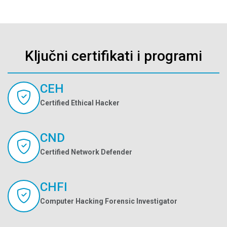
Ključni certifikati i programi
CEH
Certified Ethical Hacker
CND
Certified Network Defender
CHFI
Computer Hacking Forensic Investigator