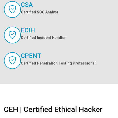
CSA
Certified SOC Analyst
ECIH
Certified Incident Handler
CPENT
Certified Penetration Testing Professional
CEH | Certified Ethical Hacker