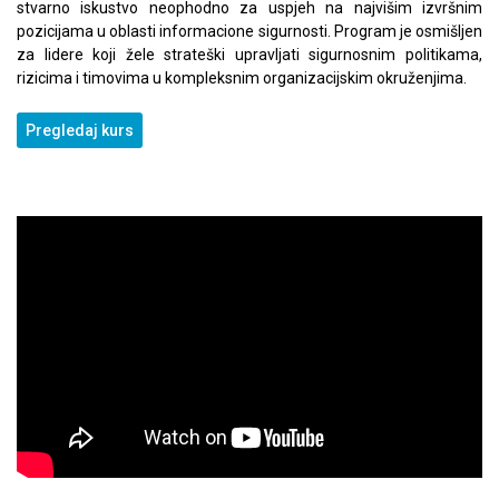
stvarno iskustvo neophodno za uspjeh na najvišim izvršnim
pozicijama u oblasti informacione sigurnosti. Program je osmišljen
za lidere koji žele strateški upravljati sigurnosnim politikama,
rizicima i timovima u kompleksnim organizacijskim okruženjima.
Pregledaj kurs