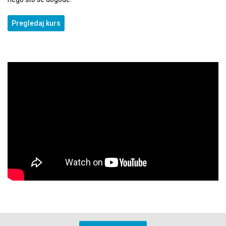
Pregledaj kurs