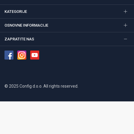
KATEGORIJE
OSNOVNE INFORMACIJE
ZAPRATITE NAS
© 2025 Config d.o.o. All rights reserved.